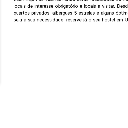
locais de interesse obrigatório e locais a visitar. 
quartos privados, albergues 5 estrelas e alguns ópt
seja a sua necessidade, reserve já o seu hostel em U