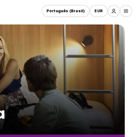
Português (Brasil)
EUR
a