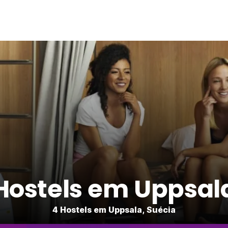
Hostels em Uppsal
4 Hostels em Uppsala, Suécia