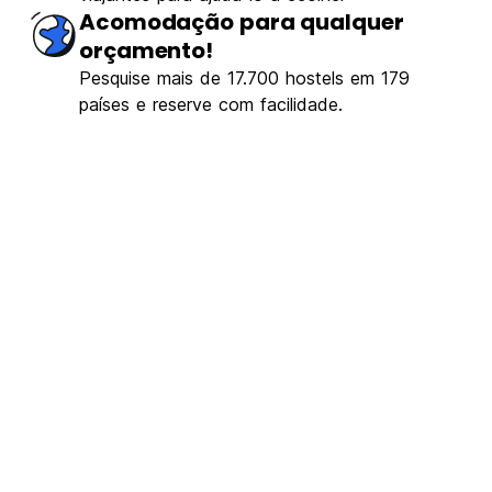
Acomodação para qualquer
orçamento!
Pesquise mais de 17.700 hostels em 179
países e reserve com facilidade.