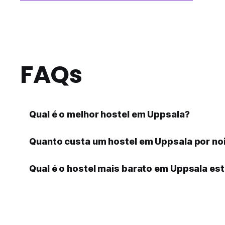
FAQs
Qual é o melhor hostel em Uppsala?
Quanto custa um hostel em Uppsala por no
Qual é o hostel mais barato em Uppsala est