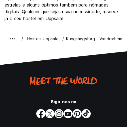
estrelas e alguns óptimos também para nómadas
digitais. Qualquer que seja a sua necessidade, reserve
já o seu hostel em Uppsala!
Hostels Uppsala
Kungsängstorg - Vandrarhem U
Siga-nos no