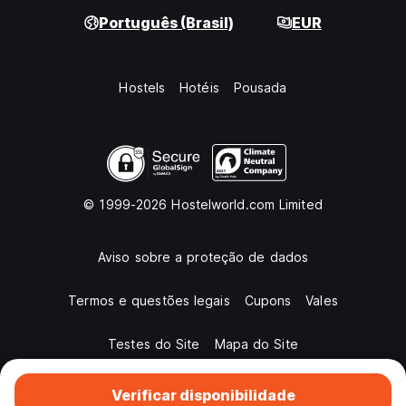
Português (Brasil)
EUR
Hostels
Hotéis
Pousada
© 1999-2026 Hostelworld.com Limited
Aviso sobre a proteção de dados
Termos e questões legais
Cupons
Vales
Testes do Site
Mapa do Site
Verificar disponibilidade