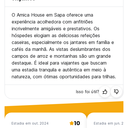
O Amica House em Sapa oferece uma
experiência acolhedora com anfitriões
incrivelmente amigáveis e prestativos. Os
hóspedes elogiam as deliciosas refeições
caseiras, especialmente os jantares em família e
cafés da manhã. As vistas deslumbrantes dos
campos de arroz e montanhas são um grande
destaque. É ideal para viajantes que buscam
uma estadia tranquila e autêntica em meio à
natureza, com ótimas oportunidades para trilhas.
Isso foi útil?
10
Estadia em out. 2024
Estadia em jun. 20