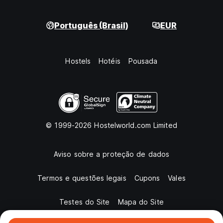
Português (Brasil)
EUR
Hostels
Hotéis
Pousada
© 1999-2026 Hostelworld.com Limited
Aviso sobre a proteção de dados
Termos e questões legais
Cupons
Vales
Testes do Site
Mapa do Site