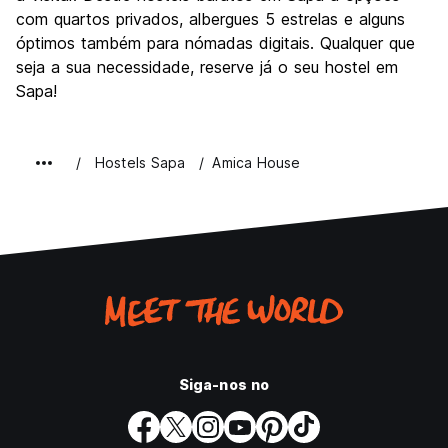
com quartos privados, albergues 5 estrelas e alguns
óptimos também para nómadas digitais. Qualquer que
seja a sua necessidade, reserve já o seu hostel em
Sapa!
Hostels Sapa
Amica House
Siga-nos no