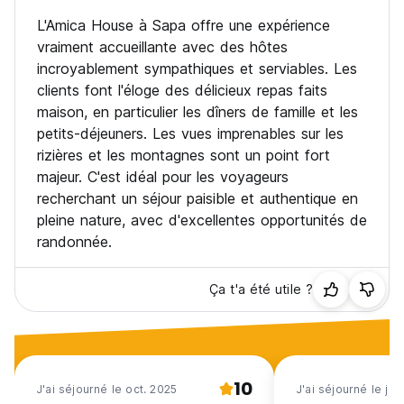
L'Amica House à Sapa offre une expérience
vraiment accueillante avec des hôtes
incroyablement sympathiques et serviables. Les
clients font l'éloge des délicieux repas faits
maison, en particulier les dîners de famille et les
petits-déjeuners. Les vues imprenables sur les
rizières et les montagnes sont un point fort
majeur. C'est idéal pour les voyageurs
recherchant un séjour paisible et authentique en
pleine nature, avec d'excellentes opportunités de
randonnée.
Ça t'a été utile ?
10
J'ai séjourné le oct. 2025
J'ai séjourné le jan