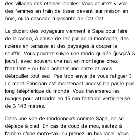
des villages des ethnies locales. Vous pourrez y voir
des femmes en train de tisser devant leur maison en
bois, ou la cascade rugissante de Cat Cat.
La plupart des voyageurs viennent à Sapa pour faire
de la rando, à cause de l'air pur de la montagne, des
rizières en terrasse et des paysages à couper le
souffle. Vous pourrez suivre une rando guidée (jusqu'à 3
jours), avec souvent une nuit en montagne chez
l'habitant – ou bien acheter une carte et vous
débrouiller tout seul. Pas trop envie de vous fatiguer ?
Le mont Fansipan est maintenant accessible par le plus
long téléphérique du monde. Vous traverserez les
nuages pour atteindre en 15 min l'altitude vertigineuse
de 3 143 mètres.
Dans une ville de randonneurs comme Sapa, on se
déplace à pied. En cas de coup de mou, sautez à
l'arrière d'une moto-taxi ou prenez un bus local. Vous