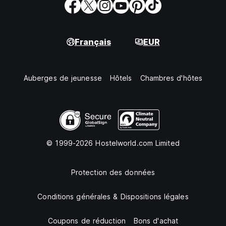
Français
EUR
Auberges de jeunesse
Hôtels
Chambres d'hôtes
© 1999-2026 Hostelworld.com Limited
Protection des données
Conditions générales & Dispositions légales
Coupons de réduction
Bons d'achat