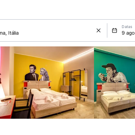
Datas