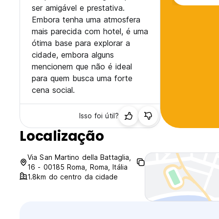
ser amigável e prestativa.
Embora tenha uma atmosfera
mais parecida com hotel, é uma
ótima base para explorar a
cidade, embora alguns
mencionem que não é ideal
para quem busca uma forte
cena social.
Isso foi útil?
Localização
Via San Martino della Battaglia,
16 - 00185 Roma, Roma, Itália
1.8km do centro da cidade