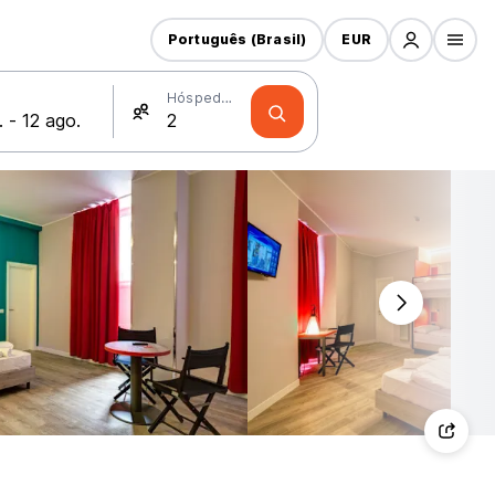
Português (Brasil)
EUR
Hóspedes