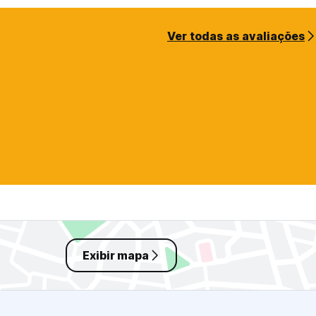
Ver todas as avaliações
Exibir mapa