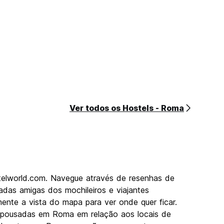
Ver todos os Hostels - Roma
telworld.com. Navegue através de resenhas de
das amigas dos mochileiros e viajantes
ente a vista do mapa para ver onde quer ficar.
s pousadas em Roma em relação aos locais de