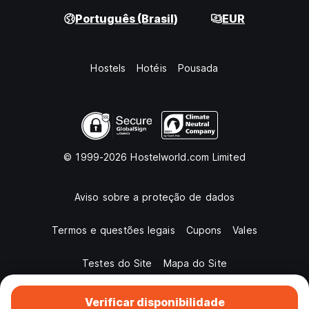
Português (Brasil)
EUR
Hostels
Hotéis
Pousada
© 1999-2026 Hostelworld.com Limited
Aviso sobre a proteção de dados
Termos e questões legais
Cupons
Vales
Testes do Site
Mapa do Site
Verificar disponibilidade