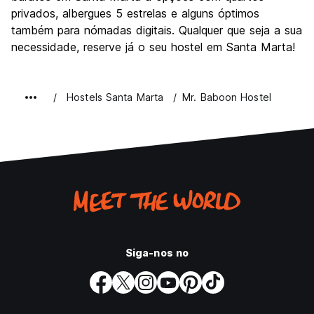
privados, albergues 5 estrelas e alguns óptimos
também para nómadas digitais. Qualquer que seja a sua
necessidade, reserve já o seu hostel em Santa Marta!
Hostels Santa Marta
Mr. Baboon Hostel
Siga-nos no