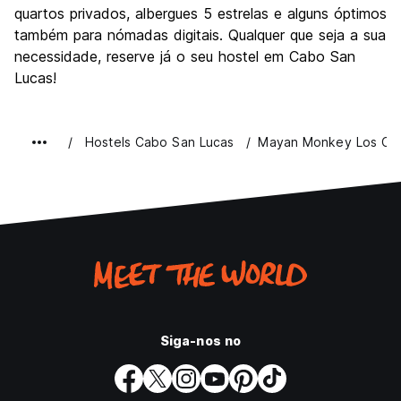
quartos privados, albergues 5 estrelas e alguns óptimos
também para nómadas digitais. Qualquer que seja a sua
necessidade, reserve já o seu hostel em Cabo San
Lucas!
Hostels Cabo San Lucas
Mayan Monkey Los Ca
Siga-nos no