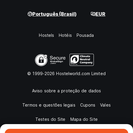
Português (Brasil)
EUR
Hostels
Hotéis
Pousada
© 1999-2026 Hostelworld.com Limited
Aviso sobre a proteção de dados
Termos e questões legais
Cupons
Vales
Testes do Site
Mapa do Site