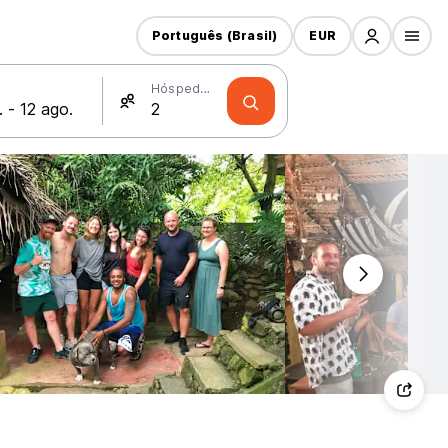
Português (Brasil)
EUR
Hóspedes