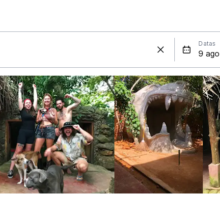
Datas