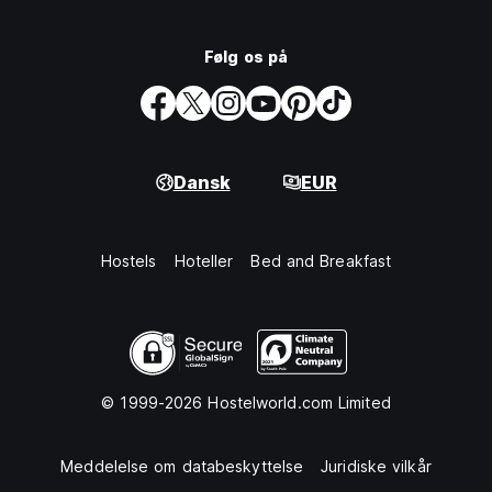
Følg os på
Dansk
EUR
Hostels
Hoteller
Bed and Breakfast
© 1999-2026 Hostelworld.com Limited
Meddelelse om databeskyttelse
Juridiske vilkår