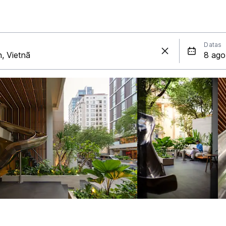
Datas