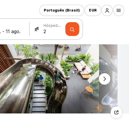
Português (Brasil)
EUR
Hóspedes