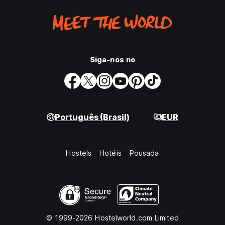
Siga-nos no
Português (Brasil)
EUR
Hostels
Hotéis
Pousada
© 1999-2026 Hostelworld.com Limited