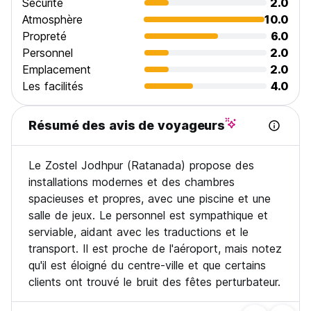
Sécurité
2.0
Atmosphère
10.0
Propreté
6.0
Personnel
2.0
Emplacement
2.0
Les facilités
4.0
Résumé des avis de voyageurs
Le Zostel Jodhpur (Ratanada) propose des
installations modernes et des chambres
spacieuses et propres, avec une piscine et une
salle de jeux. Le personnel est sympathique et
serviable, aidant avec les traductions et le
transport. Il est proche de l'aéroport, mais notez
qu'il est éloigné du centre-ville et que certains
clients ont trouvé le bruit des fêtes perturbateur.