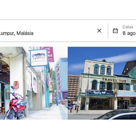
Datas