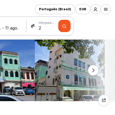
Português (Brasil)
EUR
Hóspedes