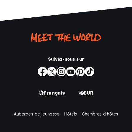
Suivez-nous sur
Français
EUR
Auberges de jeunesse
Hôtels
Chambres d'hôtes