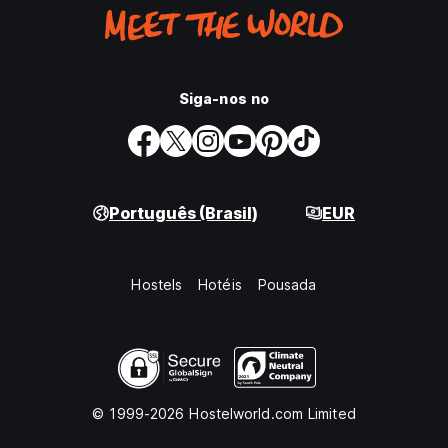
Siga-nos no
Português (Brasil)
EUR
Hostels
Hotéis
Pousada
© 1999-2026 Hostelworld.com Limited