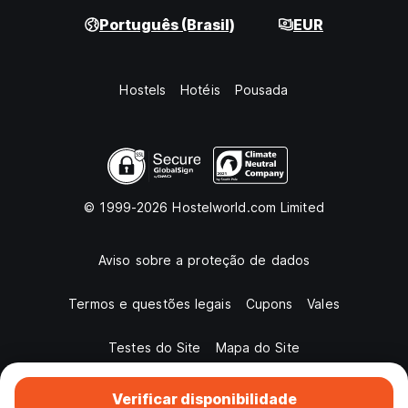
Português (Brasil)
EUR
Hostels
Hotéis
Pousada
© 1999-2026 Hostelworld.com Limited
Aviso sobre a proteção de dados
Termos e questões legais
Cupons
Vales
Testes do Site
Mapa do Site
Verificar disponibilidade