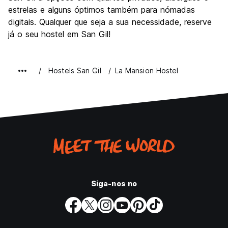
estrelas e alguns óptimos também para nómadas
digitais. Qualquer que seja a sua necessidade, reserve
já o seu hostel em San Gil!
Hostels San Gil
La Mansion Hostel
Siga-nos no