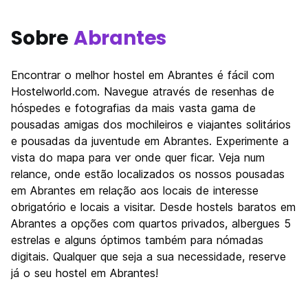
Sobre
Abrantes
Encontrar o melhor hostel em Abrantes é fácil com
Hostelworld.com. Navegue através de resenhas de
hóspedes e fotografias da mais vasta gama de
pousadas amigas dos mochileiros e viajantes solitários
e pousadas da juventude em Abrantes. Experimente a
vista do mapa para ver onde quer ficar. Veja num
relance, onde estão localizados os nossos pousadas
em Abrantes em relação aos locais de interesse
obrigatório e locais a visitar. Desde hostels baratos em
Abrantes a opções com quartos privados, albergues 5
estrelas e alguns óptimos também para nómadas
digitais. Qualquer que seja a sua necessidade, reserve
já o seu hostel em Abrantes!