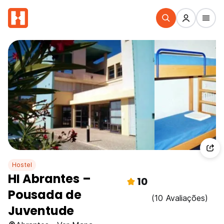
Hostel
HI Abrantes –
10
Pousada de
(10 Avaliações)
Juventude