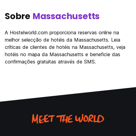
Sobre
Massachusetts
A Hostelworld.com proporciona reservas online na
melhor selecção de hotéis da Massachusetts. Leia
críticas de clientes de hotéis na Massachusetts, veja
hotéis no mapa da Massachusetts e beneficie das
confirmações gratuitas através de SMS.