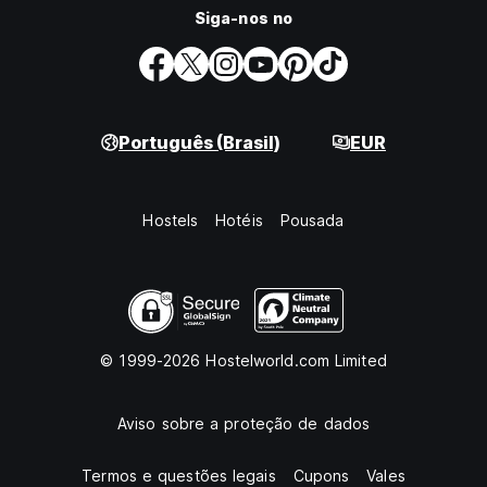
Siga-nos no
Português (Brasil)
EUR
Hostels
Hotéis
Pousada
© 1999-2026 Hostelworld.com Limited
Aviso sobre a proteção de dados
Termos e questões legais
Cupons
Vales