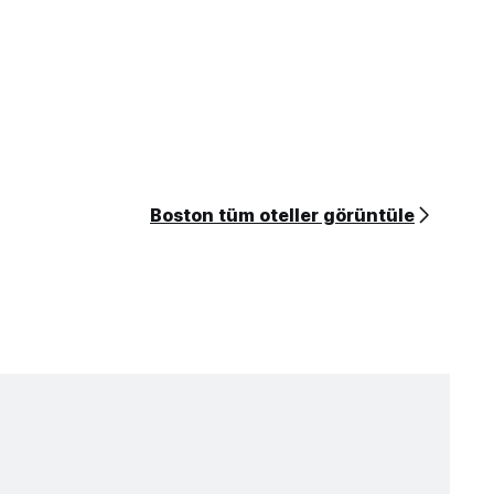
Boston tüm oteller görüntüle