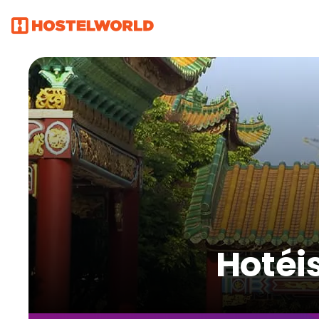
Hotéi