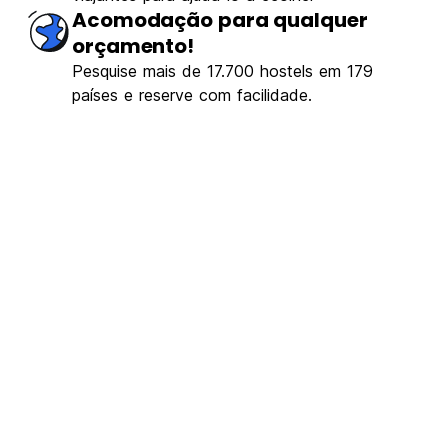
Acomodação para qualquer
orçamento!
Pesquise mais de 17.700 hostels em 179
países e reserve com facilidade.