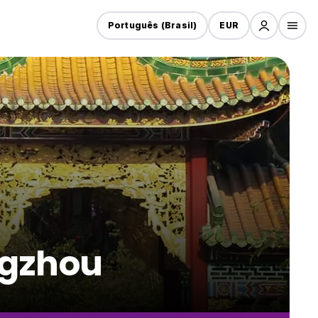
Português (Brasil)
EUR
ngzhou