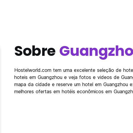
Sobre
Guangzh
Hostelworld.com tem uma excelente seleção de hotei
hoteis em Guangzhou e veja fotos e videos de Guan
mapa da cidade e reserve um hotel em Guangzhou e
melhores ofertas em hotéis econômicos em Guangzh