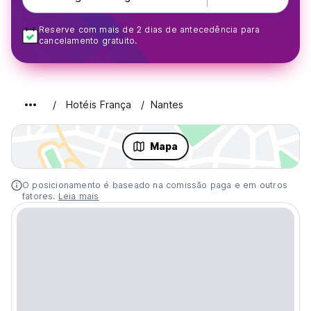
Reserve com mais de 2 dias de antecedência para
cancelamento gratuito.
Hotéis França
Nantes
Mapa
O posicionamento é baseado na comissão paga e em outros
fatores.
Leia mais