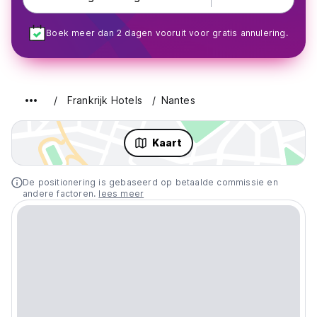
Boek meer dan 2 dagen vooruit voor gratis annulering.
Frankrijk Hotels
Nantes
Kaart
De positionering is gebaseerd op betaalde commissie en
andere factoren.
lees meer