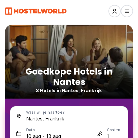
Goedkope Hotels in
Nantes
3 Hotels in Nantes, Frankrijk
Waar wil je naartoe?
Data
Gasten