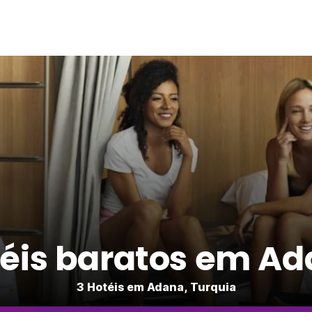
éis baratos em A
3 Hotéis em Adana, Turquia