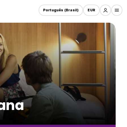
Português (Brasil)
EUR
dana