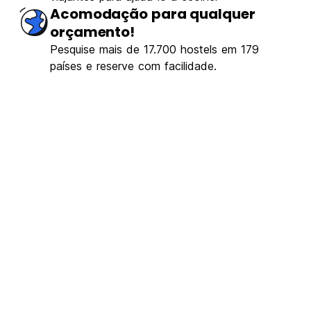
Acomodação para qualquer
orçamento!
Pesquise mais de 17.700 hostels em 179
países e reserve com facilidade.