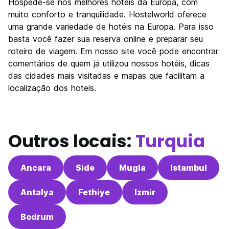
Hospede-se nos melhores hotéis da Europa, com
muito conforto e tranquilidade. Hostelworld oferece
uma grande variedade de hotéis na Europa. Para isso
basta você fazer sua reserva online e preparar seu
roteiro de viagem. Em nosso site você pode encontrar
comentários de quem já utilizou nossos hotéis, dicas
das cidades mais visitadas e mapas que facilitam a
localização dos hoteis.
Outros locais:
Turquia
Ancara
Side
Mugla
Istambul
Antalya
Fethiye
Izmir
Bodrum