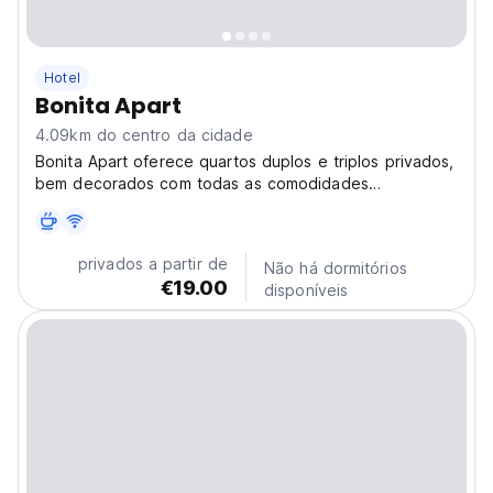
Hotel
Bonita Apart
4.09km do centro da cidade
Bonita Apart oferece quartos duplos e triplos privados,
bem decorados com todas as comodidades
necessárias.
privados a partir de
Não há dormitórios
€19.00
disponíveis