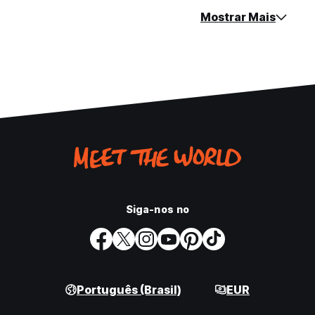
Mostrar Mais
Siga-nos no
Português (Brasil)
EUR