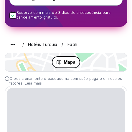
Reserve com mais de 3 dias de antecedência para
cancelamento gratuito.
Hotéis Turquia
Fatih
Mapa
O posicionamento é baseado na comissão paga e em outros
fatores.
Leia mais