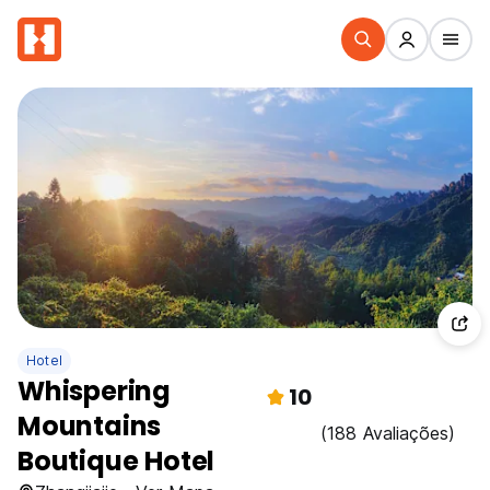
Hotel
Whispering
10
Mountains
(188 Avaliações)
Boutique Hotel