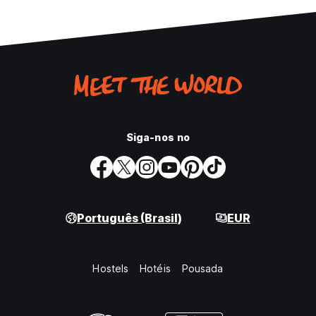
Siga-nos no
Português (Brasil)
EUR
Hostels
Hotéis
Pousada