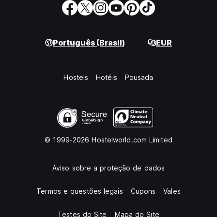
Português (Brasil)
EUR
Hostels
Hotéis
Pousada
© 1999-2026 Hostelworld.com Limited
Aviso sobre a proteção de dados
Termos e questões legais
Cupons
Vales
Testes do Site
Mapa do Site