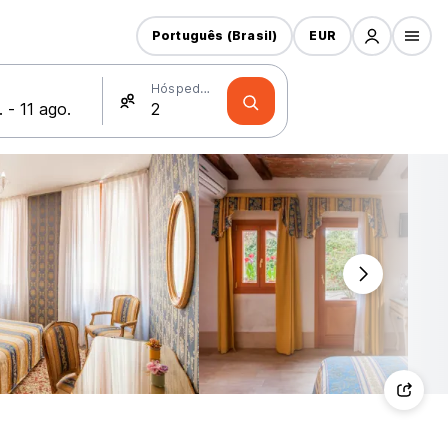
Português (Brasil)
EUR
Hóspedes