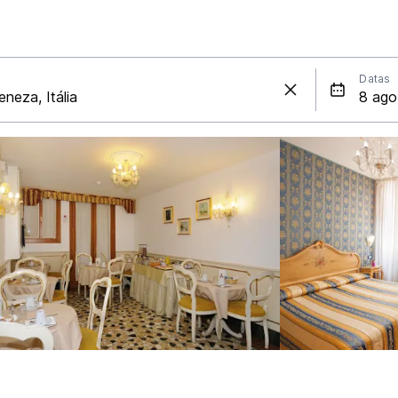
Datas