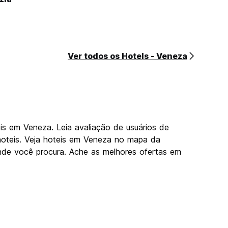
Ver todos os Hotels - Veneza
s em Veneza. Leia avaliação de usuários de
hoteis. Veja hoteis em Veneza no mapa da
de você procura. Ache as melhores ofertas em