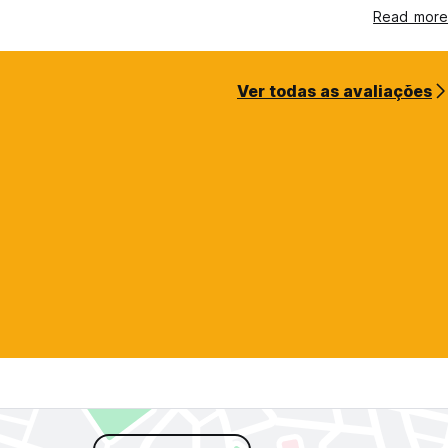
Read more
Ver todas as avaliações