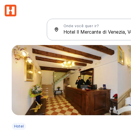
Onde você quer ir?
Hotel