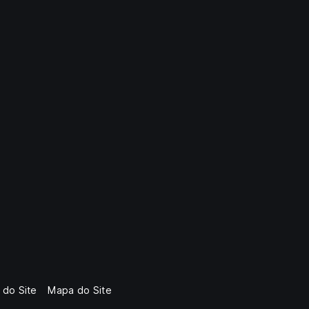
 do Site
Mapa do Site