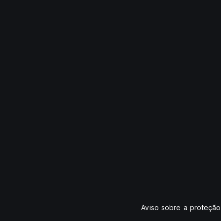
Aviso sobre a proteçã