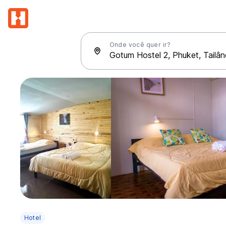
Onde você quer ir?
Hotel