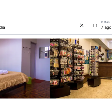
Datas