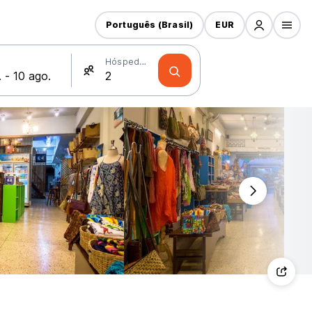
Português (Brasil)
EUR
Hóspedes