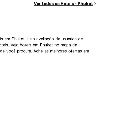
Ver todos os Hotels - Phuket
s em Phuket. Leia avaliação de usuários de
oteis. Veja hoteis em Phuket no mapa da
de você procura. Ache as melhores ofertas em