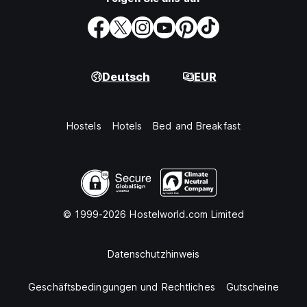
Deutsch
EUR
Hostels
Hotels
Bed and Breakfast
© 1999-2026 Hostelworld.com Limited
Datenschutzhinweis
Geschäftsbedingungen und Rechtliches
Gutscheine