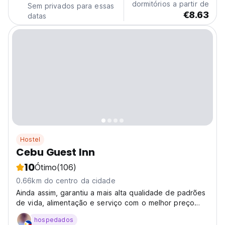
dormitórios a partir de
Sem privados para essas
€8.63
datas
Hostel
Cebu Guest Inn
10
Ótimo
(106)
0.66km do centro da cidade
Ainda assim, garantiu a mais alta qualidade de padrões
de vida, alimentação e serviço com o melhor preço
acessível
hospedados