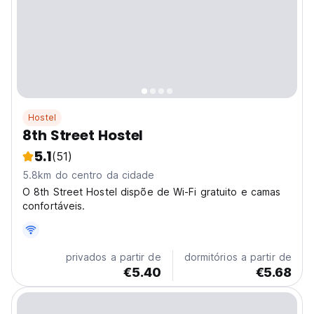
Hostel
8th Street Hostel
5.1
(51)
5.8km do centro da cidade
O 8th Street Hostel dispõe de Wi-Fi gratuito e camas
confortáveis.
privados a partir de
dormitórios a partir de
€5.40
€5.68