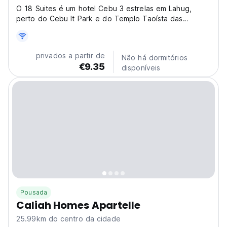
O 18 Suites é um hotel Cebu 3 estrelas em Lahug,
perto do Cebu It Park e do Templo Taoísta das
Filipinas. Wifi grátis.
privados a partir de
Não há dormitórios
€9.35
disponíveis
Pousada
Caliah Homes Apartelle
25.99km do centro da cidade