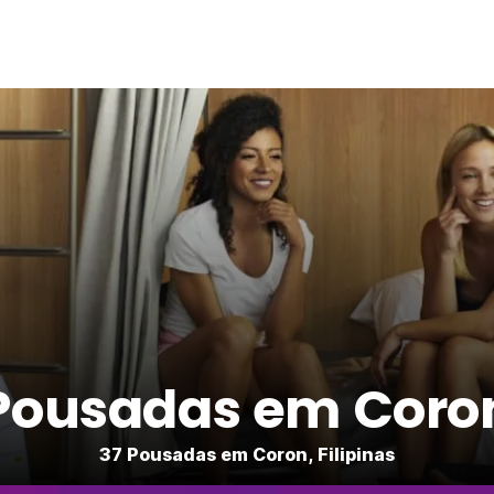
Pousadas em Coro
37 Pousadas em Coron, Filipinas