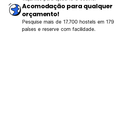
Acomodação para qualquer
orçamento!
Pesquise mais de 17.700 hostels em 179
países e reserve com facilidade.