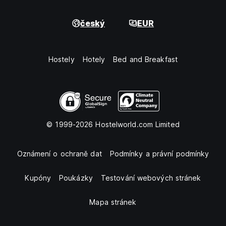
český
EUR
Hostely
Hotely
Bed and Breakfast
© 1999-2026 Hostelworld.com Limited
Oznámení o ochraně dat
Podmínky a právní podmínky
Kupóny
Poukázky
Testování webových stránek
Mapa stránek