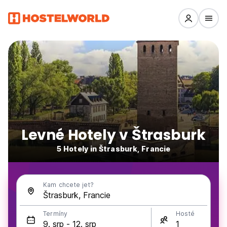
Levné Hotely v Štrasburk
5 Hotely in Štrasburk, Francie
Kam chcete jet?
Termíny
Hosté