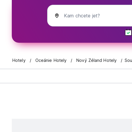
Kam chcete jet?
Hotely
Oceánie Hotely
Nový Zéland Hotely
Sou