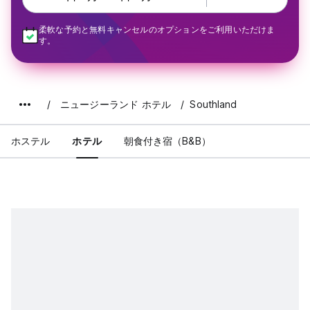
柔軟な予約と無料キャンセルのオプションをご利用いただけま
す。
ニュージーランド ホテル
Southland
ホステル
ホテル
朝食付き宿（B&B）