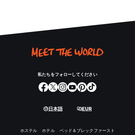
私たちをフォローしてください
日本語
EUR
ホステル
ホテル
ベッド＆ブレックファースト