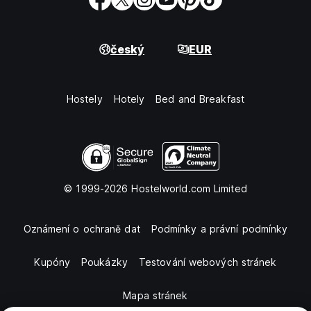
český
EUR
Hostely
Hotely
Bed and Breakfast
© 1999-2026 Hostelworld.com Limited
Oznámení o ochraně dat
Podmínky a právní podmínky
Kupóny
Poukázky
Testování webových stránek
Mapa stránek