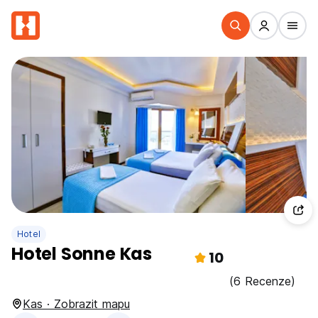
Hotel
Hotel Sonne Kas
10
(6 Recenze)
Kas · Zobrazit mapu