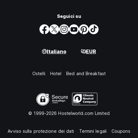
Seguici su
Italiano
EUR
Ostelli
Hotel
Bed and Breakfast
© 1999-2026 Hostelworld.com Limited
Avviso sulla protezione dei dati
Termini legali
Coupons