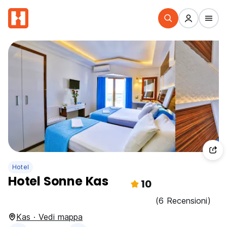
Hotel
Hotel Sonne Kas
10
(6 Recensioni)
Kas · Vedi mappa