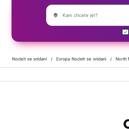
Kam chcete jet?
Nocleh se snídaní
Evropa Nocleh se snídaní
North 