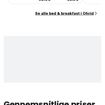
Se alle bed & breakfast i Ohrid
Gennemsnitlige priser