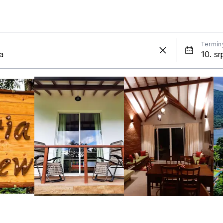
Termín