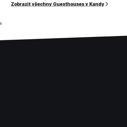
Zobrazit všechny Guesthouses v Kandy
s