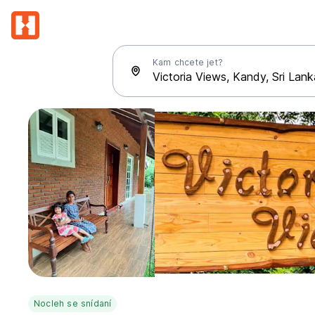
Kam chcete jet?
Nocleh se snídaní