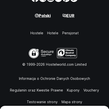
Polski
EUR
Hostele
Hotele
Pensjonat
© 1999-2026 Hostelworld.com Limited
Informacja o Ochronie Danych Osobowych
Regulamin oraz Kwestie Prawne
Kupony
Vouchery
Testowanie strony
Mapa strony