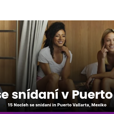
e snídaní v Puerto
15 Nocleh se snídaní in Puerto Vallarta, Mexiko