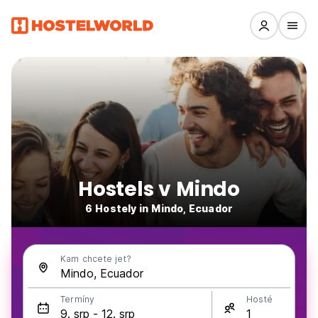
Hostels v Mindo
6 Hostely in Mindo, Ecuador
Kam chcete jet?
Termíny
Hosté