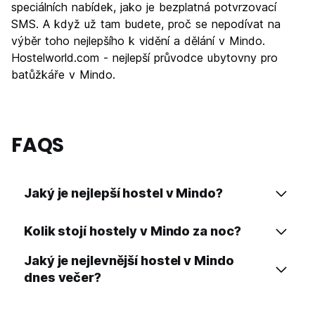
speciálních nabídek, jako je bezplatná potvrzovací
SMS. A když už tam budete, proč se nepodívat na
výběr toho nejlepšího k vidění a dělání v Mindo.
Hostelworld.com - nejlepší průvodce ubytovny pro
batůžkáře v Mindo.
FAQS
Jaký je nejlepší hostel v Mindo?
Kolik stojí hostely v Mindo za noc?
Jaký je nejlevnější hostel v Mindo
dnes večer?