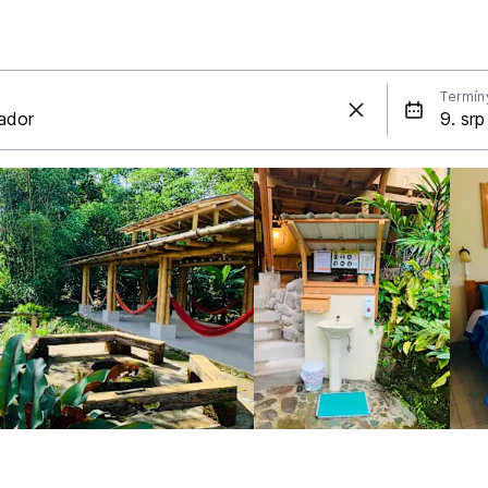
Termín