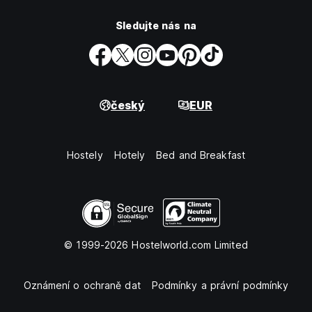
Sledujte nás na
český
EUR
Hostely
Hotely
Bed and Breakfast
© 1999-2026 Hostelworld.com Limited
Oznámení o ochraně dat
Podmínky a právní podmínky