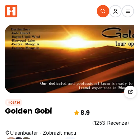
Hostel
Golden Gobi
8.9
(1253 Recenze)
Ulaanbaatar · Zobrazit mapu