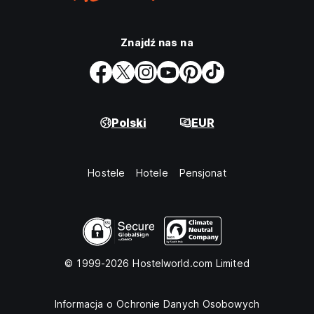
Znajdź nas na
Polski
EUR
Hostele
Hotele
Pensjonat
© 1999-2026 Hostelworld.com Limited
Informacja o Ochronie Danych Osobowych