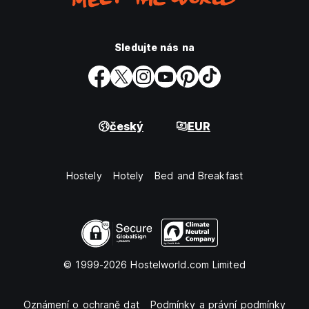
Sledujte nás na
český
EUR
Hostely
Hotely
Bed and Breakfast
© 1999-2026 Hostelworld.com Limited
Oznámení o ochraně dat
Podmínky a právní podmínky