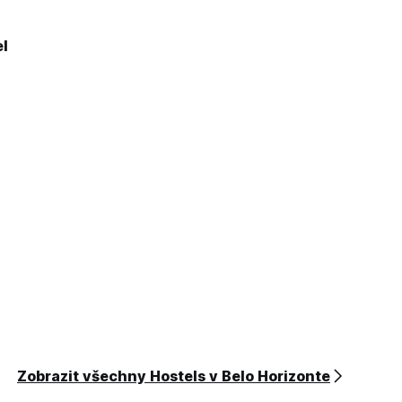
l
Zobrazit všechny Hostels v Belo Horizonte