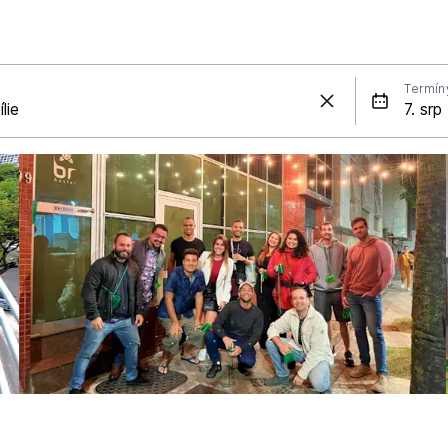
Termín