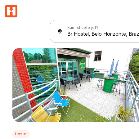
Kam chcete jet?
Hostel