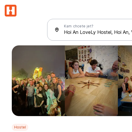
Kam chcete jet?
Hostel