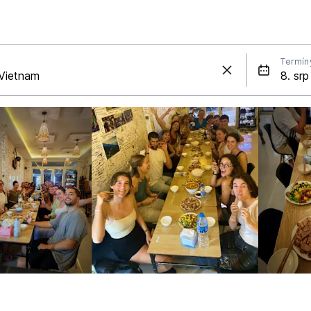
Termín