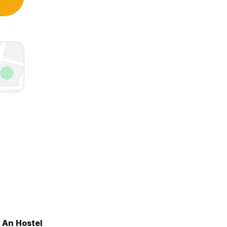
 An Hostel