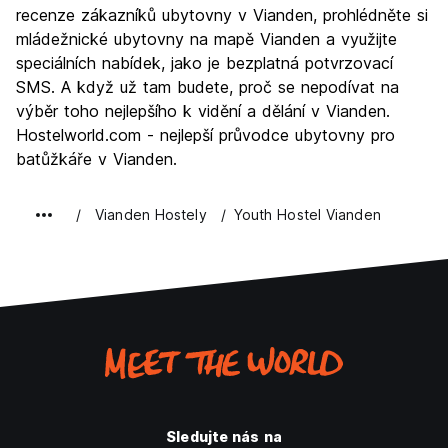
recenze zákazníků ubytovny v Vianden, prohlédněte si
mládežnické ubytovny na mapě Vianden a využijte
speciálních nabídek, jako je bezplatná potvrzovací
SMS. A když už tam budete, proč se nepodívat na
výběr toho nejlepšího k vidění a dělání v Vianden.
Hostelworld.com - nejlepší průvodce ubytovny pro
batůžkáře v Vianden.
Vianden Hostely
Youth Hostel Vianden
Sledujte nás na