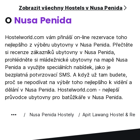
Zobrazit všechny Hostels v Nusa Penida
O
Nusa Penida
Hostelworld.com vám přináší on-line rezervace toho
nejlepšího z výběru ubytovny v Nusa Penida. Přečtěte
si recenze zákazníků ubytovny v Nusa Penida,
prohlédněte si mládežnické ubytovny na mapě Nusa
Penida a využijte speciálních nabídek, jako je
bezplatná potvrzovací SMS. A když už tam budete,
proč se nepodívat na výběr toho nejlepšího k vidění a
dělání v Nusa Penida. Hostelworld.com - nejlepší
průvodce ubytovny pro batůžkáře v Nusa Penida.
Nusa Penida Hostely
Apit Lawang Hostel & Rest